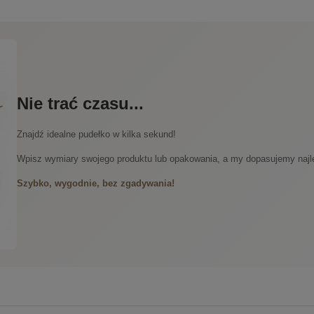
Nie trać czasu...
Znajdź idealne pudełko w kilka sekund!
Wpisz wymiary swojego produktu lub opakowania, a my dopasujemy najle
Szybko, wygodnie, bez zgadywania!