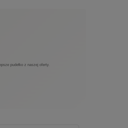
psze pudełko z naszej oferty.