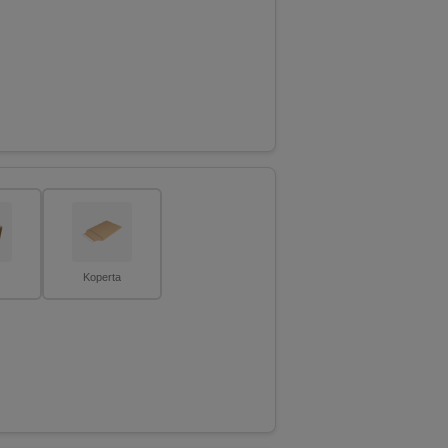
Koperta