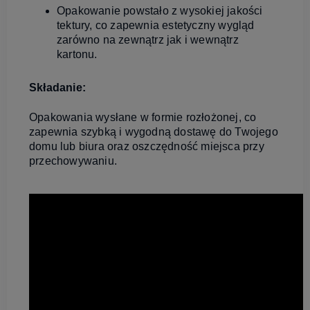
Opakowanie powstało z wysokiej jakości
tektury, co zapewnia estetyczny wygląd
zarówno na zewnątrz jak i wewnątrz
kartonu.
Składanie:
Opakowania wysłane w formie rozłożonej, co
zapewnia szybką i wygodną dostawę do Twojego
domu lub biura oraz oszczędność miejsca przy
przechowywaniu.