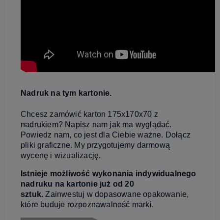
Nadruk na tym kartonie.
Chcesz zamówić karton 175x170x70 z
nadrukiem? Napisz nam jak ma wyglądać.
Powiedz nam, co jest dla Ciebie ważne. Dołącz
pliki graficzne. My przygotujemy darmową
wycenę i wizualizację.
Istnieje możliwość wykonania indywidualnego
nadruku na kartonie już od 20
sztuk.
Zainwestuj w dopasowane opakowanie,
które buduje rozpoznawalność marki.