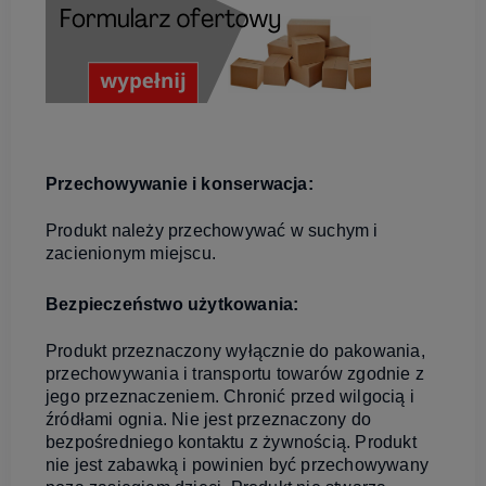
Przechowywanie i konserwacja:
Produkt należy przechowywać w suchym i
zacienionym miejscu.
Bezpieczeństwo użytkowania:
Produkt przeznaczony wyłącznie do pakowania,
przechowywania i transportu towarów zgodnie z
jego przeznaczeniem. Chronić przed wilgocią i
źródłami ognia. Nie jest przeznaczony do
bezpośredniego kontaktu z żywnością. Produkt
nie jest zabawką i powinien być przechowywany