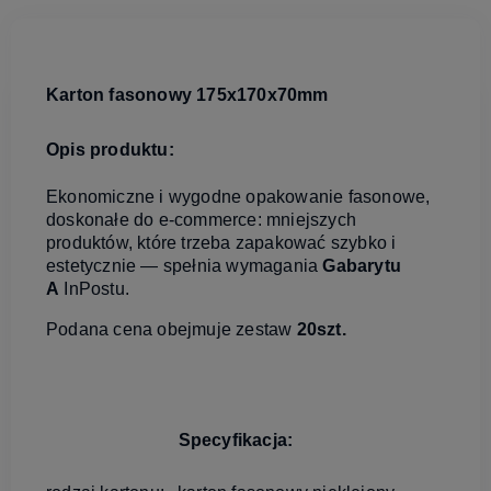
Karton fasonowy 175x170x70mm
Opis produktu:
Ekonomiczne i wygodne opakowanie fasonowe,
doskonałe do e‑commerce: mniejszych
produktów, które trzeba zapakować szybko i
estetycznie — spełnia wymagania
Gabarytu
A
InPostu.
Podana cena obejmuje zestaw
20szt.
Specyfikacja: