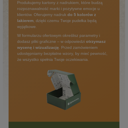
Produkujemy kartony z nadrukiem, które budzą
rozpoznawalność marki i pozytywne emocje u
klientów. Oferujemy nadruk
do 5 kolorów z
lakierem
, dzięki czemu Twoje pudełka będą
wyjątkowe.
W formularzu ofertowym określisz parametry i
dodasz pliki graficzne – w odpowiedzi
otrzymasz
wycenę i wizualizację
. Przed zamówieniem
udostępniamy bezpłatne wzory, by mieć pewność,
że wszystko spełnia Twoje oczekiwania.