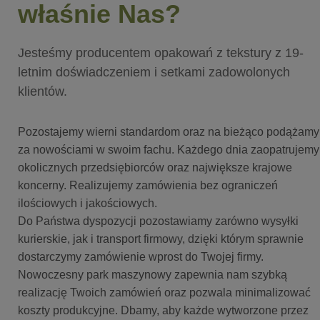
właśnie Nas?
Jesteśmy producentem opakowań z tekstury z 19-
letnim doświadczeniem i setkami zadowolonych
klientów.
Pozostajemy wierni standardom oraz na bieżąco podążamy
za nowościami w swoim fachu. Każdego dnia zaopatrujemy
okolicznych przedsiębiorców oraz największe krajowe
koncerny. Realizujemy zamówienia bez ograniczeń
ilościowych i jakościowych.
Do Państwa dyspozycji pozostawiamy zarówno wysyłki
kurierskie, jak i transport firmowy, dzięki którym sprawnie
dostarczymy zamówienie wprost do Twojej firmy.
Nowoczesny park maszynowy zapewnia nam szybką
realizację Twoich zamówień oraz pozwala minimalizować
koszty produkcyjne. Dbamy, aby każde wytworzone przez