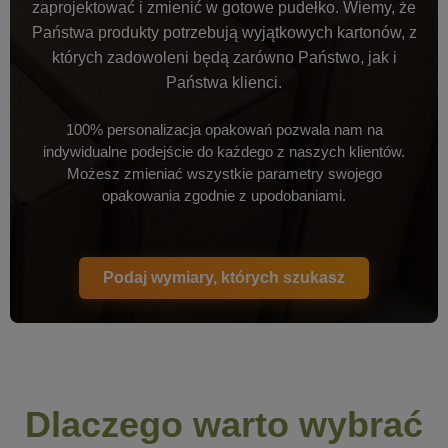
zaprojektować i zmienić w gotowe pudełko. Wiemy, że
Państwa produkty potrzebują wyjątkowych kartonów, z
których zadowoleni będą zarówno Państwo, jak i
Państwa klienci.
100% personalizacja opakowań pozwala nam na
indywidualne podejście do każdego z naszych klientów.
Możesz zmieniać wszystkie parametry swojego
opakowania zgodnie z upodobaniami.
Podaj wymiary, których szukasz
Dlaczego warto wybrać