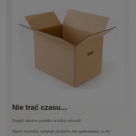
Nie trać czasu...
Znajdź idealne pudełko w kilka sekund!
Wpisz wymiary swojego produktu lub opakowania, a my