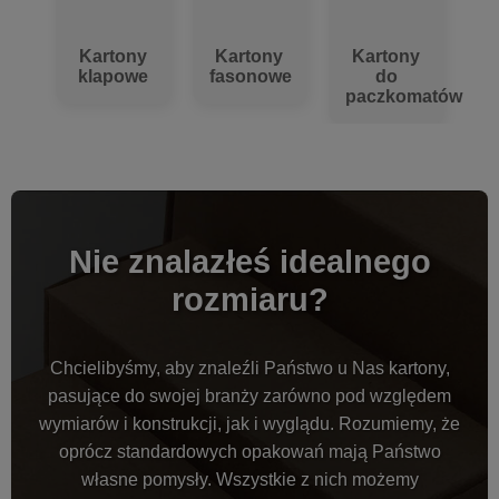
Kartony
Kartony
Kartony
klapowe
fasonowe
do
paczkomatów
Nie znalazłeś idealnego
rozmiaru?
Chcielibyśmy, aby znaleźli Państwo u Nas kartony,
pasujące do swojej branży zarówno pod względem
wymiarów i konstrukcji, jak i wyglądu. Rozumiemy, że
oprócz standardowych opakowań mają Państwo
własne pomysły. Wszystkie z nich możemy