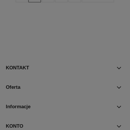
KONTAKT
Oferta
Informacje
KONTO