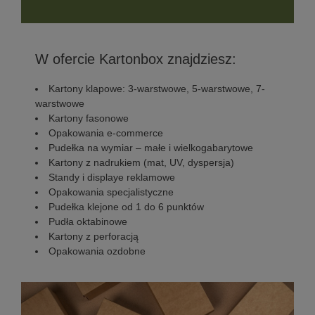
W ofercie Kartonbox znajdziesz:
Kartony klapowe: 3-warstwowe, 5-warstwowe, 7-
warstwowe
Kartony fasonowe
Opakowania e-commerce
Pudełka na wymiar – małe i wielkogabarytowe
Kartony z nadrukiem (mat, UV, dyspersja)
Standy i displaye reklamowe
Opakowania specjalistyczne
Pudełka klejone od 1 do 6 punktów
Pudła oktabinowe
Kartony z perforacją
Opakowania ozdobne