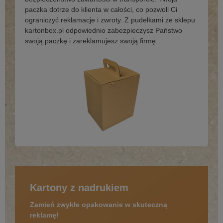
paczka dotrze do klienta w całości, co pozwoli Ci
ograniczyć reklamacje i zwroty. Z pudełkami ze sklepu
kartonbox.pl odpowiednio zabezpieczysz Państwo
swoją paczkę i zareklamujesz swoją firmę.
Kartony z nadrukiem
Zamień zwykłe opakowanie w skuteczną
reklamę!