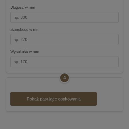
Długość w mm
Szerokość w mm
Wysokość w mm
4
Pokaż pasujące opakowania