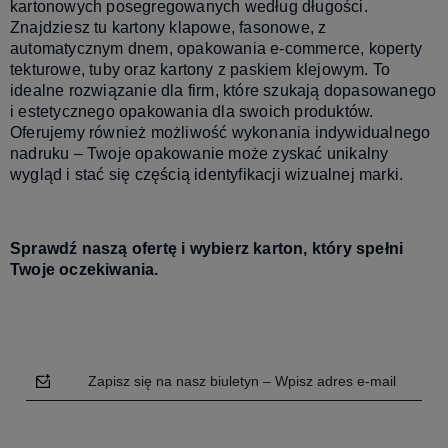
kartonowych posegregowanych według długości.
Znajdziesz tu kartony klapowe, fasonowe, z
automatycznym dnem, opakowania e-commerce, koperty
tekturowe, tuby oraz kartony z paskiem klejowym. To
idealne rozwiązanie dla firm, które szukają dopasowanego
i estetycznego opakowania dla swoich produktów.
Oferujemy również możliwość wykonania indywidualnego
nadruku – Twoje opakowanie może zyskać unikalny
wygląd i stać się częścią identyfikacji wizualnej marki.
Sprawdź naszą ofertę i wybierz karton, który spełni
Twoje oczekiwania.
Zapisz się na nasz biuletyn – Wpisz adres e-mail