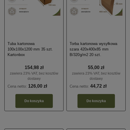
Tuba kartonowa
Torba kartonowa wysyłkowa
100x100x1200 mm 35 szt.
szara 420x400x85 mm
Kartonbox
B/320g/m2 20 szt.
154,98 zł
55,00 zł
zawiera 23% VAT, bez kosztów
zawiera 23% VAT, bez kosztów
dostawy
dostawy
126,00 zł
44,72 zł
Cena netto:
Cena netto:
Do koszyka
Do koszyka