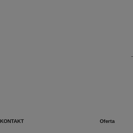
KONTAKT
Oferta