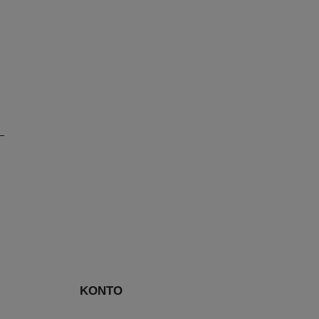
KONTO