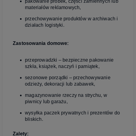
pakowanie próbek, części zamiennych lub
materiałów reklamowych,
przechowywanie produktów w archiwach i
działach logistyki.
Zastosowania domowe:
przeprowadzki – bezpieczne pakowanie
szkła, książek, naczyń i pamiątek,
sezonowe porządki – przechowywanie
odzieży, dekoracji lub zabawek,
magazynowanie rzeczy na strychu, w
piwnicy lub garażu,
wysyłka paczek prywatnych i prezentów do
bliskich.
Zalety: