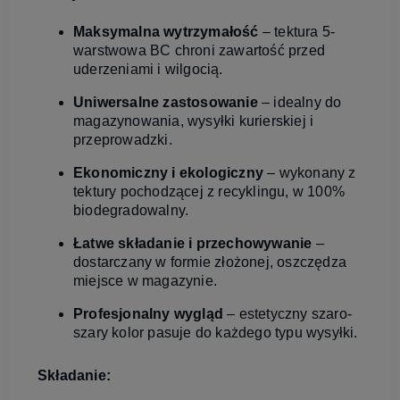
Maksymalna wytrzymałość
– tektura 5-
warstwowa BC chroni zawartość przed
uderzeniami i wilgocią.
Uniwersalne zastosowanie
– idealny do
magazynowania, wysyłki kurierskiej i
przeprowadzki.
Ekonomiczny i ekologiczny
– wykonany z
tektury pochodzącej z recyklingu, w 100%
biodegradowalny.
Łatwe składanie i przechowywanie
–
dostarczany w formie złożonej, oszczędza
miejsce w magazynie.
Profesjonalny wygląd
– estetyczny szaro-
szary kolor pasuje do każdego typu wysyłki.
Składanie: