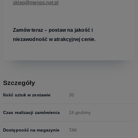
sklep@menos.net.pl
Zamów teraz – postaw na jakość i
niezawodność w atrakcyjnej cenie.
Szczegóły
Ilość sztuk w zestawie
20
Czas realizacji zamówienia
24 godziny
Dostępność na magazynie
TAK