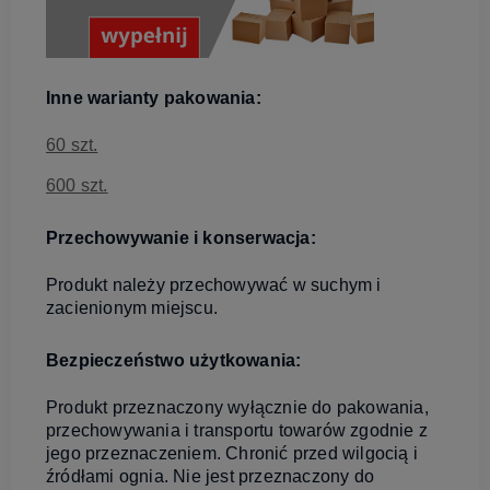
Inne warianty pakowania:
60 szt.
600 szt.
Przechowywanie i konserwacja:
Produkt należy przechowywać w suchym i
zacienionym miejscu.
Bezpieczeństwo użytkowania:
Produkt przeznaczony wyłącznie do pakowania,
przechowywania i transportu towarów zgodnie z
jego przeznaczeniem. Chronić przed wilgocią i
źródłami ognia. Nie jest przeznaczony do