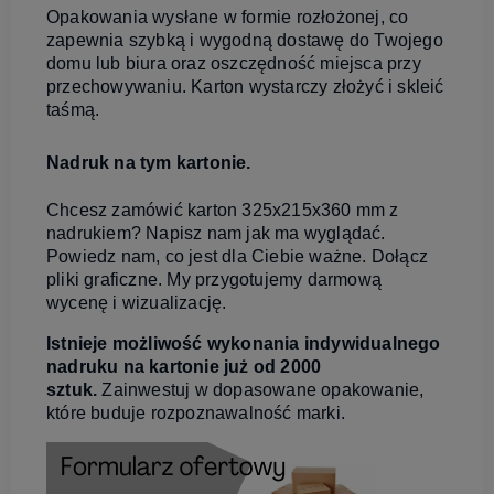
Opakowania wysłane w formie rozłożonej, co
zapewnia szybką i wygodną dostawę do Twojego
domu lub biura oraz oszczędność miejsca przy
przechowywaniu. Karton wystarczy złożyć i skleić
taśmą.
Nadruk na tym kartonie.
Chcesz zamówić karton 325x215x360 mm z
nadrukiem? Napisz nam jak ma wyglądać.
Powiedz nam, co jest dla Ciebie ważne. Dołącz
pliki graficzne. My przygotujemy darmową
wycenę i wizualizację.
Istnieje możliwość wykonania indywidualnego
nadruku na kartonie już od 2000
sztuk.
Zainwestuj w dopasowane opakowanie,
które buduje rozpoznawalność marki.