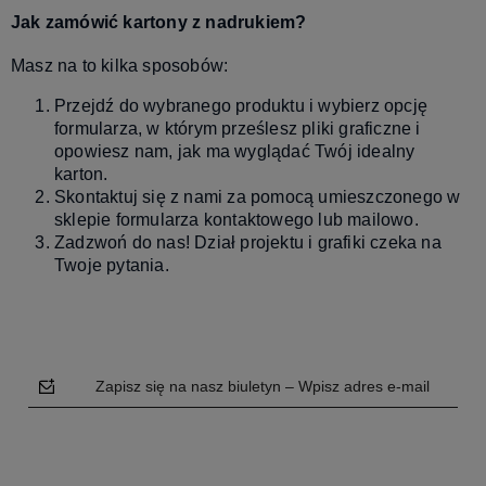
Jak zamówić kartony z nadrukiem?
Masz na to kilka sposobów:
Przejdź do wybranego produktu i wybierz opcję
formularza, w którym prześlesz pliki graficzne i
opowiesz nam, jak ma wyglądać Twój idealny
karton.
Skontaktuj się z nami za pomocą umieszczonego w
sklepie formularza kontaktowego lub mailowo.
Zadzwoń do nas! Dział projektu i grafiki czeka na
Twoje pytania.
Zapisz się na nasz biuletyn – Wpisz adres e-mail